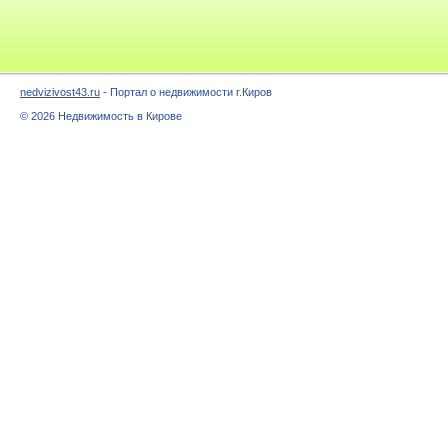
nedvizivost43.ru
- Портал о недвижимости г.Киров
© 2026 Недвижимость в Кирове