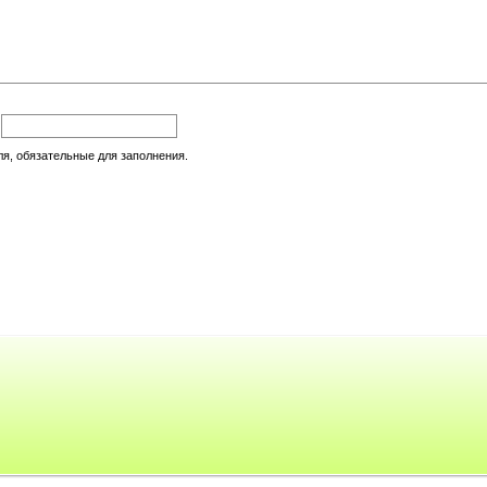
:
ля, обязательные для заполнения.