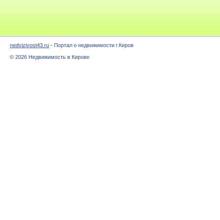
nedvizivost43.ru
- Портал о недвижимости г.Киров
© 2026 Недвижимость в Кирове