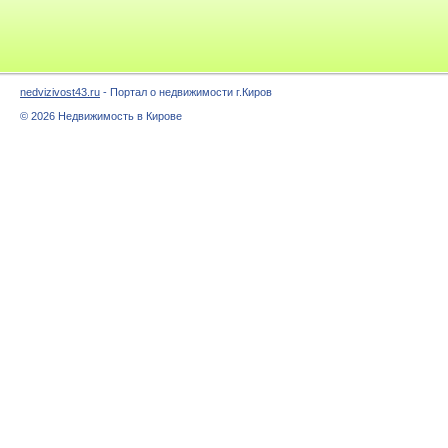
nedvizivost43.ru
- Портал о недвижимости г.Киров
© 2026 Недвижимость в Кирове