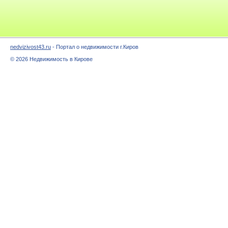
nedvizivost43.ru
- Портал о недвижимости г.Киров
© 2026 Недвижимость в Кирове