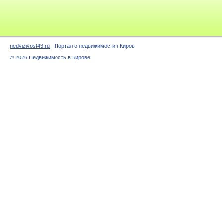
nedvizivost43.ru
- Портал о недвижимости г.Киров
© 2026 Недвижимость в Кирове