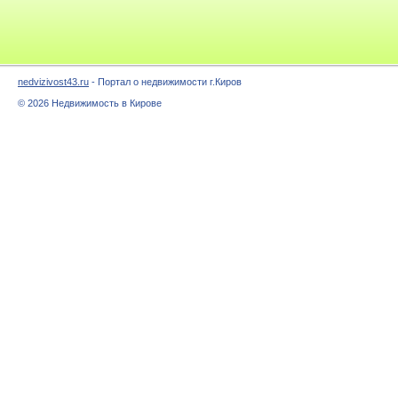
nedvizivost43.ru
- Портал о недвижимости г.Киров
© 2026 Недвижимость в Кирове