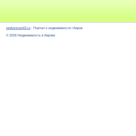
nedvizivost43.ru
- Портал о недвижимости г.Киров
© 2026 Недвижимость в Кирове