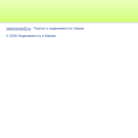
nedvizivost43.ru
- Портал о недвижимости г.Киров
© 2026 Недвижимость в Кирове