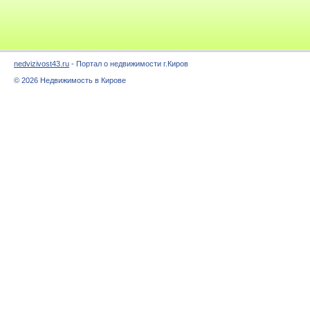
nedvizivost43.ru
- Портал о недвижимости г.Киров
© 2026 Недвижимость в Кирове