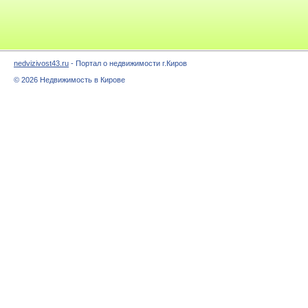
nedvizivost43.ru
- Портал о недвижимости г.Киров
© 2026 Недвижимость в Кирове