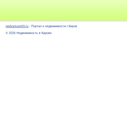
nedvizivost43.ru
- Портал о недвижимости г.Киров
© 2026 Недвижимость в Кирове