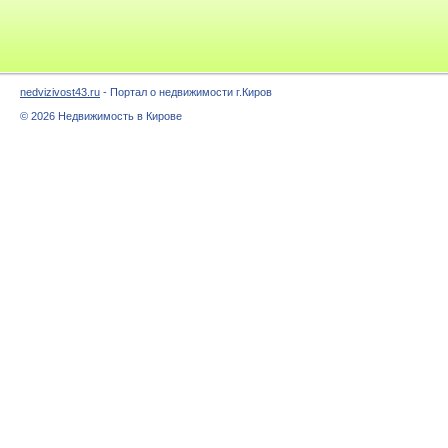
nedvizivost43.ru
- Портал о недвижимости г.Киров
© 2026 Недвижимость в Кирове