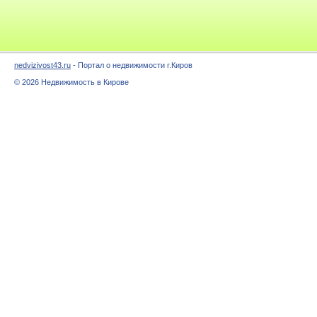
nedvizivost43.ru
- Портал о недвижимости г.Киров
© 2026 Недвижимость в Кирове