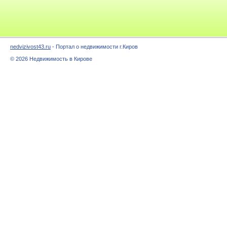
nedvizivost43.ru
- Портал о недвижимости г.Киров
© 2026 Недвижимость в Кирове