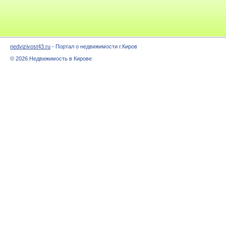
nedvizivost43.ru
- Портал о недвижимости г.Киров
© 2026 Недвижимость в Кирове