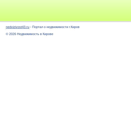
nedvizivost43.ru
- Портал о недвижимости г.Киров
© 2026 Недвижимость в Кирове