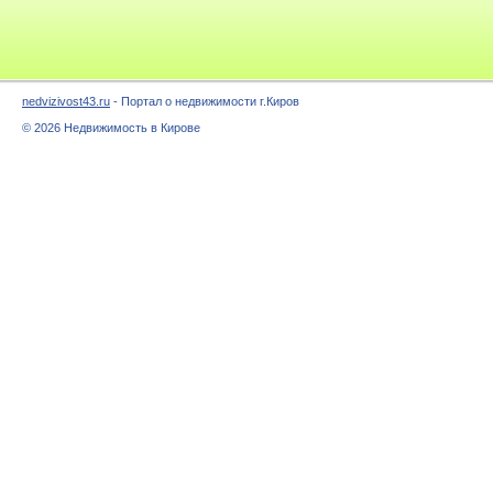
nedvizivost43.ru
- Портал о недвижимости г.Киров
© 2026 Недвижимость в Кирове