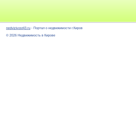
nedvizivost43.ru
- Портал о недвижимости г.Киров
© 2026 Недвижимость в Кирове