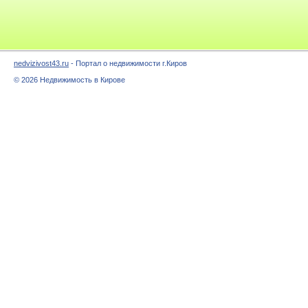
nedvizivost43.ru
- Портал о недвижимости г.Киров
© 2026 Недвижимость в Кирове