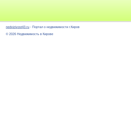
nedvizivost43.ru
- Портал о недвижимости г.Киров
© 2026 Недвижимость в Кирове