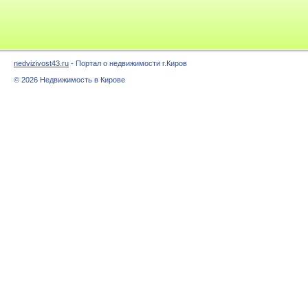
nedvizivost43.ru
- Портал о недвижимости г.Киров
© 2026 Недвижимость в Кирове