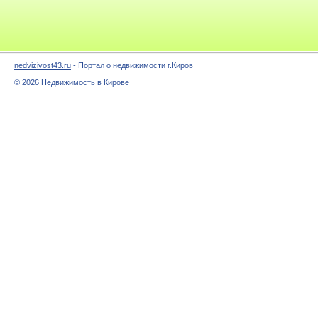
nedvizivost43.ru
- Портал о недвижимости г.Киров
© 2026 Недвижимость в Кирове