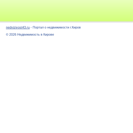
nedvizivost43.ru
- Портал о недвижимости г.Киров
© 2026 Недвижимость в Кирове