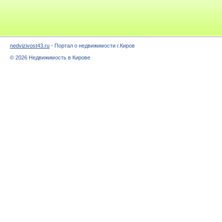
nedvizivost43.ru
- Портал о недвижимости г.Киров
© 2026 Недвижимость в Кирове