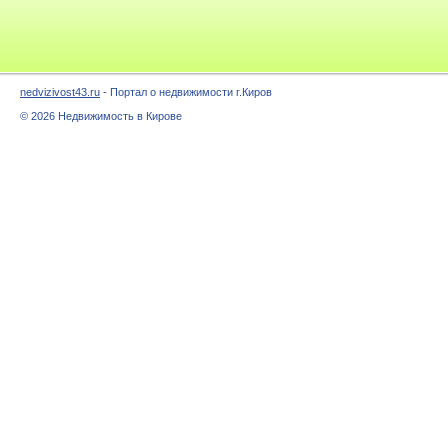
nedvizivost43.ru
- Портал о недвижимости г.Киров
© 2026 Недвижимость в Кирове