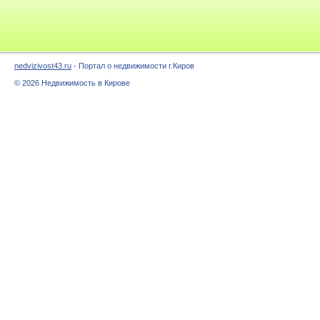
nedvizivost43.ru
- Портал о недвижимости г.Киров
© 2026 Недвижимость в Кирове