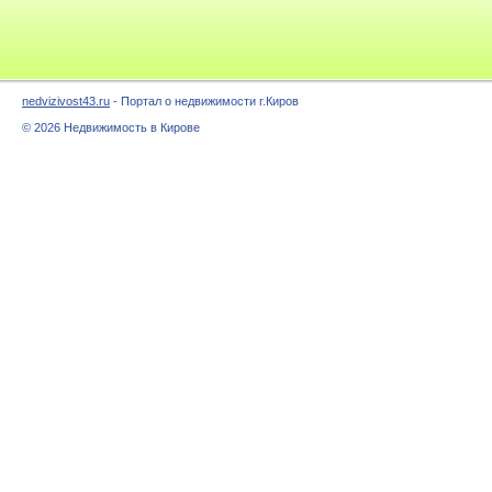
nedvizivost43.ru
- Портал о недвижимости г.Киров
© 2026 Недвижимость в Кирове