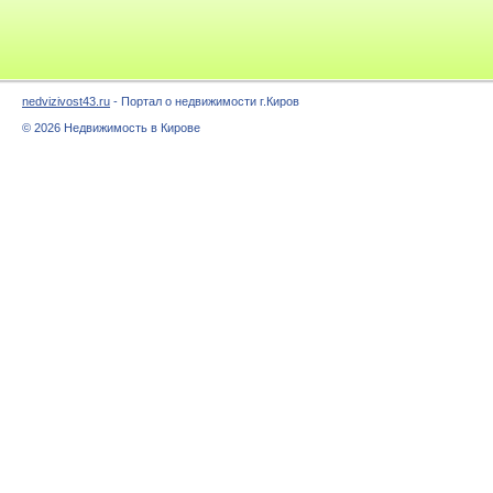
nedvizivost43.ru
- Портал о недвижимости г.Киров
© 2026 Недвижимость в Кирове