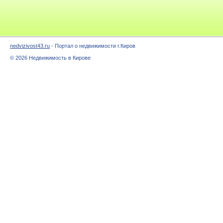
nedvizivost43.ru
- Портал о недвижимости г.Киров
© 2026 Недвижимость в Кирове