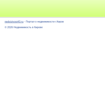
nedvizivost43.ru
- Портал о недвижимости г.Киров
© 2026 Недвижимость в Кирове